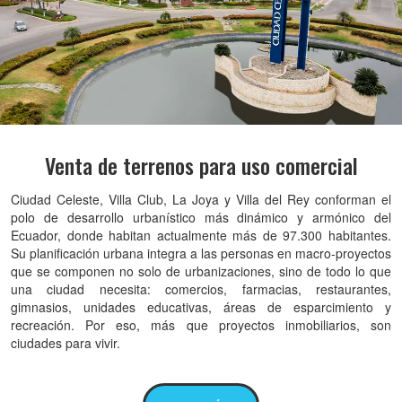
Venta de terrenos para uso comercial
Ciudad Celeste, Villa Club, La Joya y Villa del Rey conforman el
polo de desarrollo urbanístico más dinámico y armónico del
Ecuador, donde habitan actualmente más de 97.300 habitantes.
Su planificación urbana integra a las personas en macro-proyectos
que se componen no solo de urbanizaciones, sino de todo lo que
una ciudad necesita: comercios, farmacias, restaurantes,
gimnasios, unidades educativas, áreas de esparcimiento y
recreación. Por eso, más que proyectos inmobiliarios, son
ciudades para vivir.