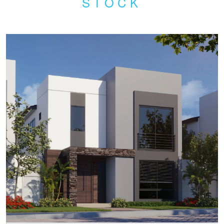
STOCK