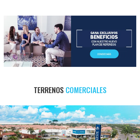
TERRENOS
COMERCIALES