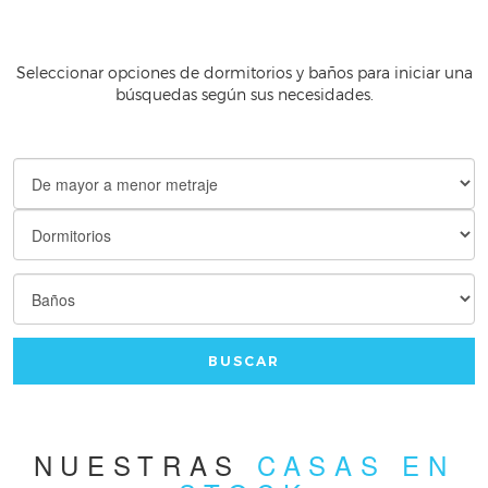
Seleccionar opciones de dormitorios y baños para iniciar una
búsquedas según sus necesidades.
BUSCAR
NUESTRAS
CASAS EN