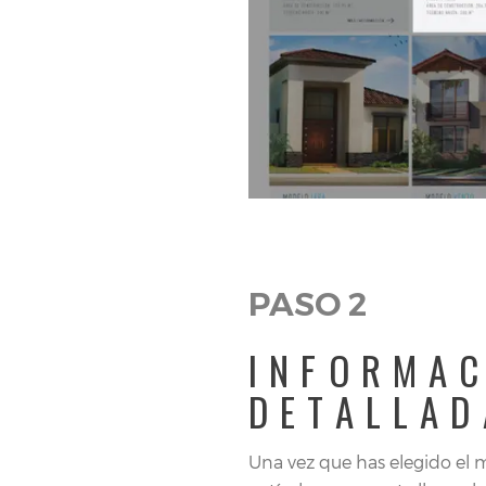
PASO 2
INFORMA
DETALLAD
Una vez que has elegido el 