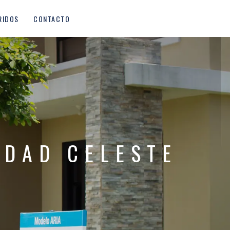
RIDOS
CONTACTO
UDAD CELESTE