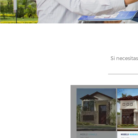
Si necesitas