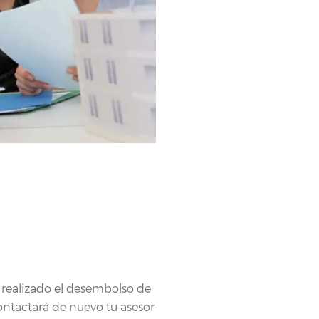
 realizado el desembolso de
contactará de nuevo tu asesor