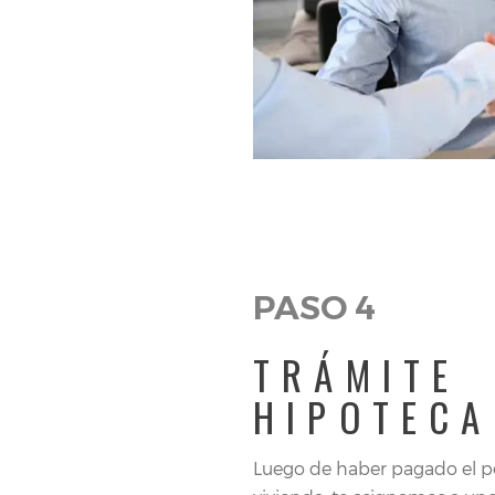
PASO 4
TRÁMITE
HIPOTECA
Luego de haber pagado el p