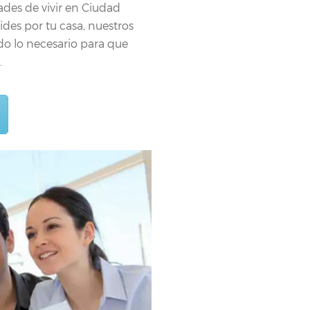
des de vivir en Ciudad
ides por tu casa, nuestros
do lo necesario para que
.