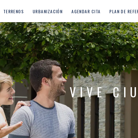
TERRENOS
URBANIZACIÓN
AGENDAR CITA
PLAN DE REFE
VIVE CI