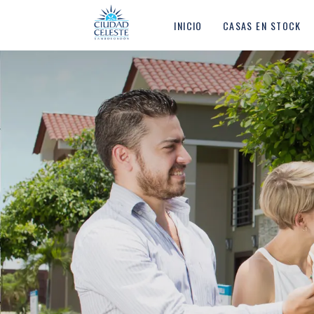
INICIO
CASAS EN STOCK