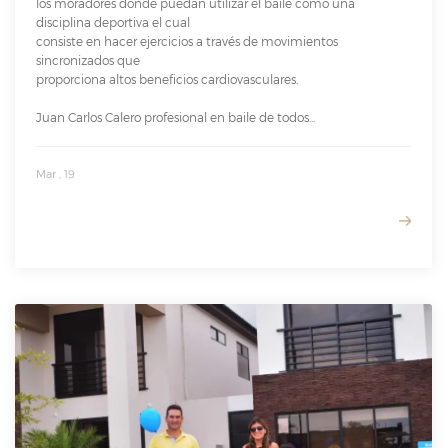
los moradores donde puedan utilizar el baile como una
disciplina deportiva el cual
consiste en hacer ejercicios a través de movimientos
sincronizados que
proporciona altos beneficios cardiovasculares.
Juan Carlos Calero profesional en baile de todos...
Mar , 19
READ MORE