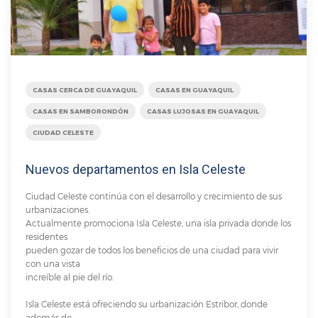
CASAS CERCA DE GUAYAQUIL
CASAS EN GUAYAQUIL
CASAS EN SAMBORONDÓN
CASAS LUJOSAS EN GUAYAQUIL
CIUDAD CELESTE
Nuevos departamentos en Isla Celeste
Ciudad Celeste continúa con el desarrollo y crecimiento de sus
urbanizaciones.
Actualmente promociona Isla Celeste, una isla privada donde los
residentes
pueden gozar de todos los beneficios de una ciudad para vivir
con una vista
increíble al pie del río.
Isla Celeste está ofreciendo su urbanización Estribor, donde
además de