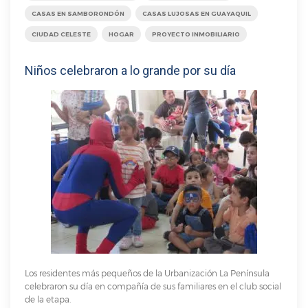
CASAS EN SAMBORONDÓN
CASAS LUJOSAS EN GUAYAQUIL
CIUDAD CELESTE
HOGAR
PROYECTO INMOBILIARIO
Niños celebraron a lo grande por su día
Los residentes más pequeños de la Urbanización La Península
celebraron su día en compañía de sus familiares en el club social
de la etapa.