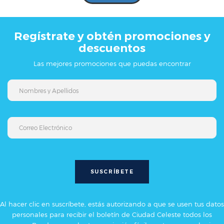
Regístrate y obtén promociones y
descuentos
Las mejores promociones que puedas encontrar
Al hacer clic en suscríbete, estás autorizando a que se usen tus datos
personales para recibir el boletín de Ciudad Celeste todos los