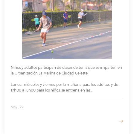
Niños y adultos participan de clases de tenis que se imparten en
la Urbanización La Marina de Ciudad Celeste.
Lunes, miércoles y viernes, por la mañana para los adultos, y de
17h00 a 18h00 para los niños, se entrena en las...
May , 22
READ MORE