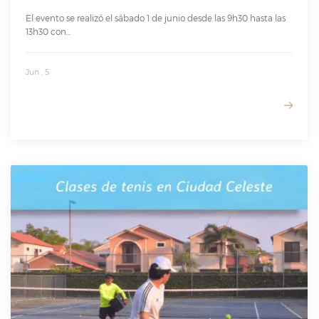
El evento se realizó el sábado 1 de junio desde las 9h30 hasta las
13h30 con...
Jun , 5
READ MORE