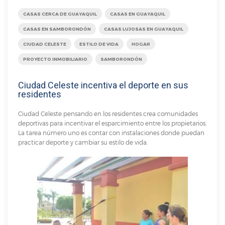
CASAS CERCA DE GUAYAQUIL
CASAS EN GUAYAQUIL
CASAS EN SAMBORONDÓN
CASAS LUJOSAS EN GUAYAQUIL
CIUDAD CELESTE
ESTILO DE VIDA
HOGAR
PROYECTO INMOBILIARIO
SAMBORONDÓN
Ciudad Celeste incentiva el deporte en sus
residentes
Ciudad Celeste pensando en los residentes crea comunidades
deportivas para incentivar el esparcimiento entre los propietarios.
La tarea número uno es contar con instalaciones donde puedan
practicar deporte y cambiar su estilo de vida.