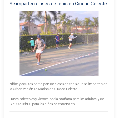
Se imparten clases de tenis en Ciudad Celeste
Niños y adultos participan de clases de tenis que se imparten en
la Urbanización La Marina de Ciudad Celeste.
Lunes, miércoles y viernes, por la mañana para los adultos, y de
17h00 a 18h00 para los niños, se entrena en...