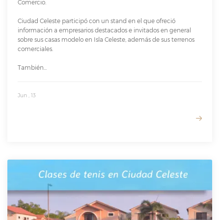
Comercio.
Ciudad Celeste participó con un stand en el que ofreció
información a empresarios destacados e invitados en general
sobre sus casas modelo en Isla Celeste, además de sus terrenos
comerciales.
También...
Jun , 13
READ MORE